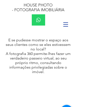
HOUSE PHOTO
-
FOTOGRAFIA IMOBILIÁRIA
E se pudesse mostrar o espaço aos
seus clientes como se eles estivessem
no local?
A fotografia 360 permite-lhes fazer um
verdadeiro passeio virtual, ao seu
próprio ritmo, consultando
informações privilegiadas sobre o
imóvel.