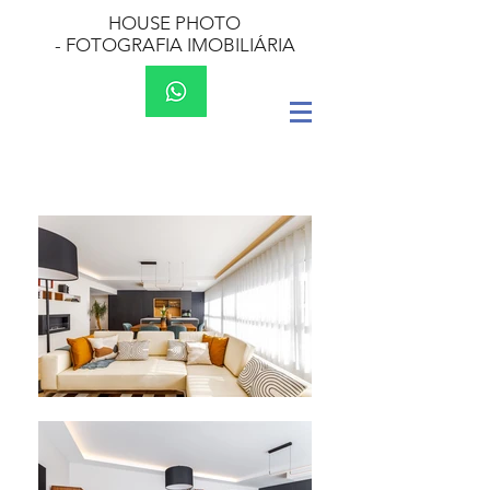
HOUSE PHOTO
-
FOTOGRAFIA IMOBILIÁRIA