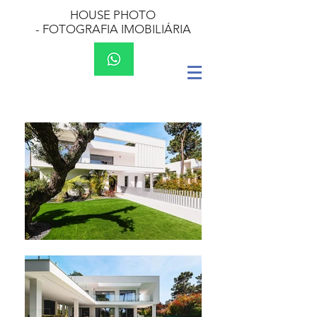
HOUSE PHOTO
-
FOTOGRAFIA IMOBILIÁRIA